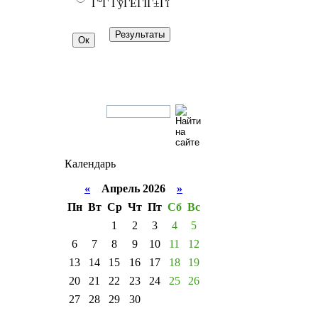
Г°Г ГўГЁГІГ±Гї
Календарь
«
Апрель 2026
»
Пн
Вт
Ср
Чт
Пт
Сб
Вс
1
2
3
4
5
6
7
8
9
10
11
12
13
14
15
16
17
18
19
20
21
22
23
24
25
26
27
28
29
30