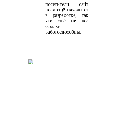
посетители, сайт
пока ещё находится
в разработке, так
что ещё не все
ссылки
работоспособны...