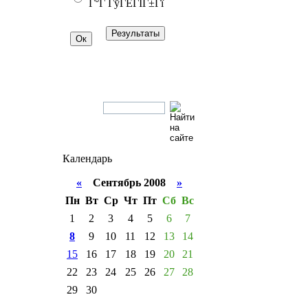
Г°Г ГўГЁГІГ±Гї
Календарь
«
Сентябрь 2008
»
Пн
Вт
Ср
Чт
Пт
Сб
Вс
1
2
3
4
5
6
7
8
9
10
11
12
13
14
15
16
17
18
19
20
21
22
23
24
25
26
27
28
29
30