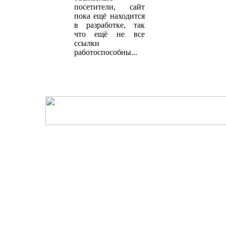
посетители, сайт
пока ещё находится
в разработке, так
что ещё не все
ссылки
работоспособны...