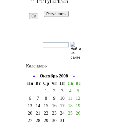
Г°Г ГўГЁГІГ±Гї
Календарь
«
Октябрь 2008
»
Пн
Вт
Ср
Чт
Пт
Сб
Вс
1
2
3
4
5
6
7
8
9
10
11
12
13
14
15
16
17
18
19
20
21
22
23
24
25
26
27
28
29
30
31