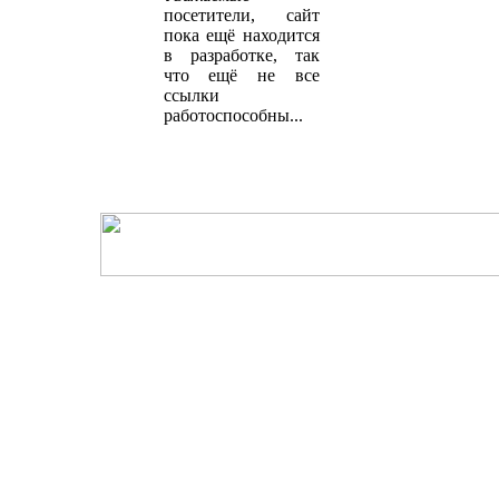
посетители, сайт
пока ещё находится
в разработке, так
что ещё не все
ссылки
работоспособны...