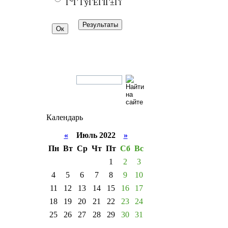
Г°Г ГўГЁГІГ±Гї
Календарь
«
Июль 2022
»
Пн
Вт
Ср
Чт
Пт
Сб
Вс
1
2
3
4
5
6
7
8
9
10
11
12
13
14
15
16
17
18
19
20
21
22
23
24
25
26
27
28
29
30
31