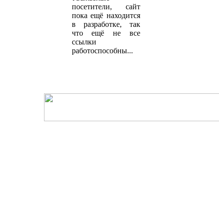
посетители, сайт
пока ещё находится
в разработке, так
что ещё не все
ссылки
работоспособны...