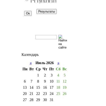
Г°Г ГўГЁГІГ±Гї
Календарь
«
Июль 2026
»
Пн
Вт
Ср
Чт
Пт
Сб
Вс
1
2
3
4
5
6
7
8
9
10
11
12
13
14
15
16
17
18
19
20
21
22
23
24
25
26
27
28
29
30
31