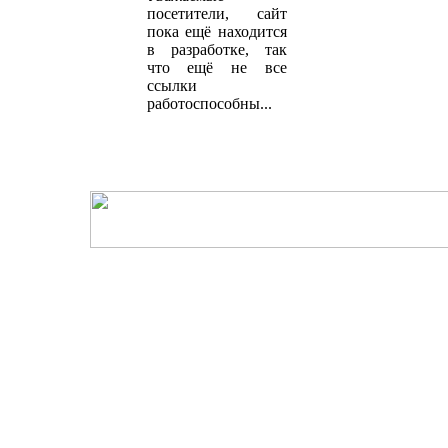
посетители, сайт
пока ещё находится
в разработке, так
что ещё не все
ссылки
работоспособны...