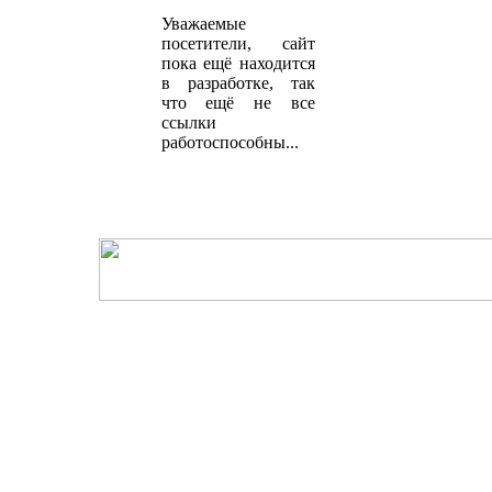
Уважаемые
посетители, сайт
пока ещё находится
в разработке, так
что ещё не все
ссылки
работоспособны...