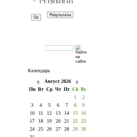
Г°Г ГўГЁГІГ±Гї
Календарь
«
Август 2026
»
Пн
Вт
Ср
Чт
Пт
Сб
Вс
1
2
3
4
5
6
7
8
9
10
11
12
13
14
15
16
17
18
19
20
21
22
23
24
25
26
27
28
29
30
31