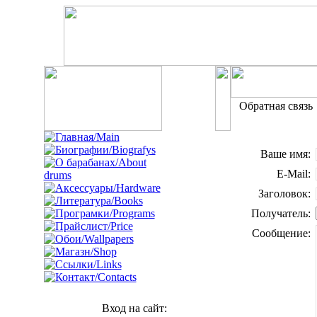
Обратная связь
Ваше имя:
E-Mail:
Заголовок:
Получатель:
Сообщение:
Вход на сайт: