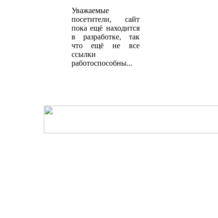
Уважаемые
посетители, сайт
пока ещё находится
в разработке, так
что ещё не все
ссылки
работоспособны...