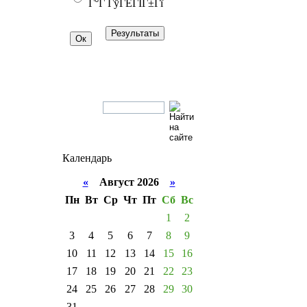
Г°Г ГўГЁГІГ±Гї
Календарь
«
Август 2026
»
Пн
Вт
Ср
Чт
Пт
Сб
Вс
1
2
3
4
5
6
7
8
9
10
11
12
13
14
15
16
17
18
19
20
21
22
23
24
25
26
27
28
29
30
31