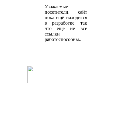
Уважаемые
посетители, сайт
пока ещё находится
в разработке, так
что ещё не все
ссылки
работоспособны...