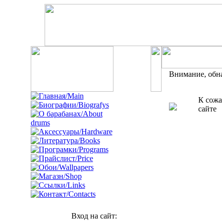
Внимание, обн
К сожа
сайте
Вход на сайт: