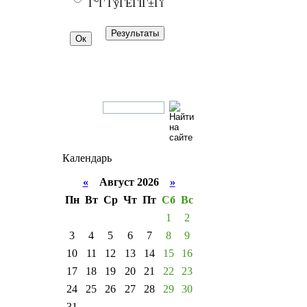
Г°Г ГўГЁГІГ±Гї
Календарь
«
Август 2026
»
Пн
Вт
Ср
Чт
Пт
Сб
Вс
1
2
3
4
5
6
7
8
9
10
11
12
13
14
15
16
17
18
19
20
21
22
23
24
25
26
27
28
29
30
31