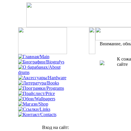
Внимание, обн
К сожа
сайте
Вход на сайт: