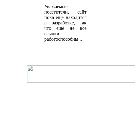
Уважаемые
посетители, сайт
пока ещё находится
в разработке, так
что ещё не все
ссылки
работоспособны...