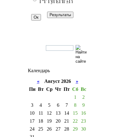
Г°Г ГўГЁГІГ±Гї
Календарь
«
Август 2026
»
Пн
Вт
Ср
Чт
Пт
Сб
Вс
1
2
3
4
5
6
7
8
9
10
11
12
13
14
15
16
17
18
19
20
21
22
23
24
25
26
27
28
29
30
31