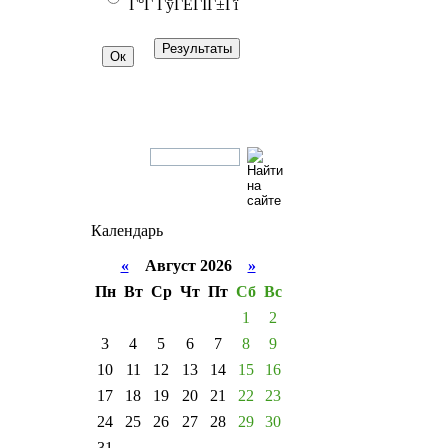
Г°Г ГўГЁГІГ±Гї
Календарь
«
Август 2026
»
Пн
Вт
Ср
Чт
Пт
Сб
Вс
1
2
3
4
5
6
7
8
9
10
11
12
13
14
15
16
17
18
19
20
21
22
23
24
25
26
27
28
29
30
31