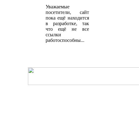
Уважаемые
посетители, сайт
пока ещё находится
в разработке, так
что ещё не все
ссылки
работоспособны...