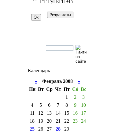
Г°Г ГўГЁГІГ±Гї
Календарь
«
Февраль 2008
»
Пн
Вт
Ср
Чт
Пт
Сб
Вс
1
2
3
4
5
6
7
8
9
10
11
12
13
14
15
16
17
18
19
20
21
22
23
24
25
26
27
28
29