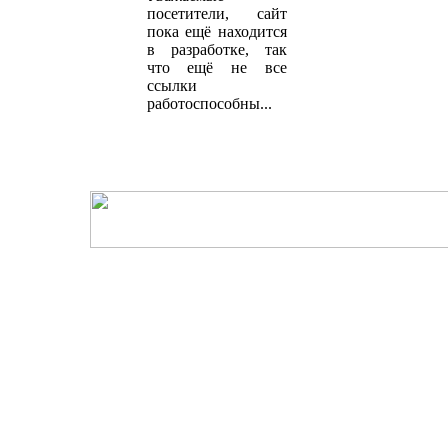
посетители, сайт
пока ещё находится
в разработке, так
что ещё не все
ссылки
работоспособны...