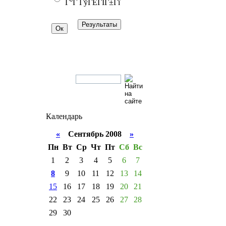
Г°Г ГўГЁГІГ±Гї
Календарь
«
Сентябрь 2008
»
Пн
Вт
Ср
Чт
Пт
Сб
Вс
1
2
3
4
5
6
7
8
9
10
11
12
13
14
15
16
17
18
19
20
21
22
23
24
25
26
27
28
29
30