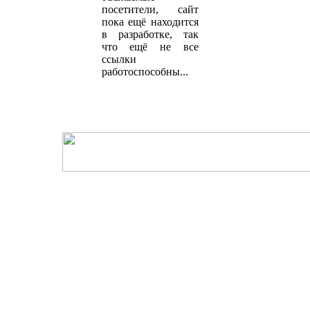
посетители, сайт
пока ещё находится
в разработке, так
что ещё не все
ссылки
работоспособны...